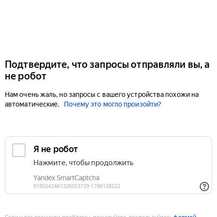
Подтвердите, что запросы отправляли вы, а
не робот
Нам очень жаль, но запросы с вашего устройства похожи на
автоматические.
Почему это могло произойти?